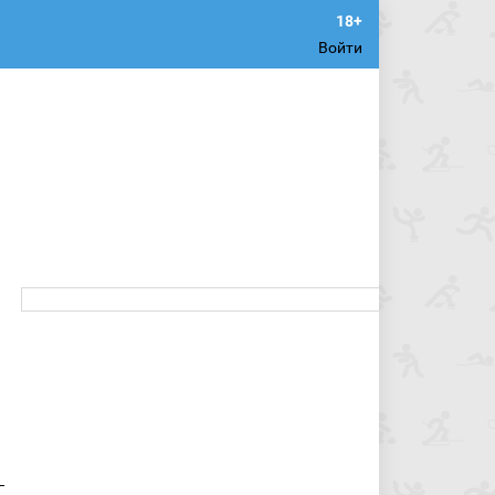
Войти