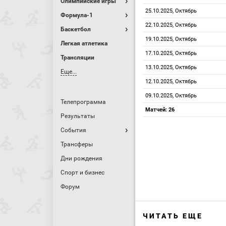
Олимпийские игры
25.10.2025, Октябрь
Формула-1
22.10.2025, Октябрь
Баскетбол
19.10.2025, Октябрь
Легкая атлетика
17.10.2025, Октябрь
Трансляции
13.10.2025, Октябрь
Еще...
12.10.2025, Октябрь
09.10.2025, Октябрь
Телепрограмма
Матчей: 26
Результаты
События
Трансферы
Дни рождения
Спорт и бизнес
Форум
ЧИТАТЬ ЕЩЕ