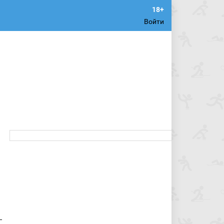
Войти