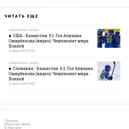
ЧИТАТЬ ЕЩЕ
ЧЕМПИОНАТ МИРА
США - Казахстан. 9:1. Гол Алихана
Омирбекова (видео). Чемпионат мира.
Хоккей
19 мая 2024 19:20
ЧЕМПИОНАТ МИРА
Словакия - Казахстан. 6:2. Гол Алихана
Омирбекова (видео). Чемпионат мира.
Хоккей
12 мая 2024 16:02
Помощь
Обратная связь
О портале