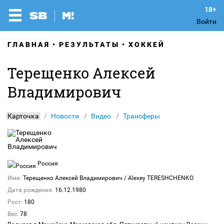
Войти
ГЛАВНАЯ
РЕЗУЛЬТАТЫ
ХОККЕЙ
Терещенко Алексей
Владимирович
Карточка
Новости
Видео
Трансферы
Россия
Имя:
Терещенко Алексей Владимирович
/ Alexey TERESHCHENKO
Дата рождения:
16.12.1980
Рост:
180
Вес:
78