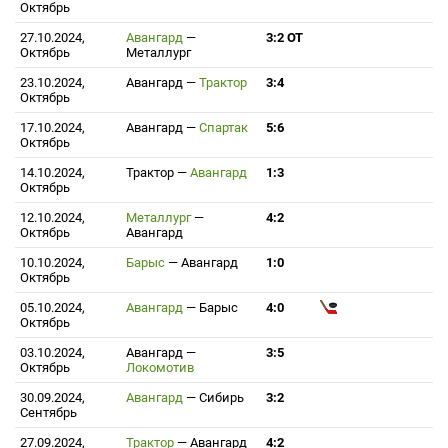
Октябрь
27.10.2024,
Авангард
—
3:2 ОТ
Октябрь
Металлург
23.10.2024,
Авангард
—
Трактор
3:4
Октябрь
17.10.2024,
Авангард
—
Спартак
5:6
Октябрь
14.10.2024,
Трактор
—
Авангард
1:3
Октябрь
12.10.2024,
Металлург
—
4:2
Октябрь
Авангард
10.10.2024,
Барыс
—
Авангард
1:0
Октябрь
05.10.2024,
Авангард
—
Барыс
4:0
Октябрь
03.10.2024,
Авангард
—
3:5
Октябрь
Локомотив
30.09.2024,
Авангард
—
Сибирь
3:2
Сентябрь
27.09.2024,
Трактор
—
Авангард
4:2