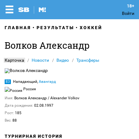
Войти
ГЛАВНАЯ
РЕЗУЛЬТАТЫ
ХОККЕЙ
Волков Александр
Карточка
Новости
Видео
Трансферы
83
Нападающий,
Авангард
Россия
Имя:
Волков Александр
/ Alexander Volkov
Дата рождения:
02.08.1997
Рост:
185
Вес:
88
ТУРНИРНАЯ ИСТОРИЯ