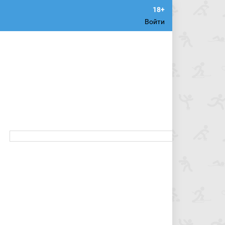
Войти