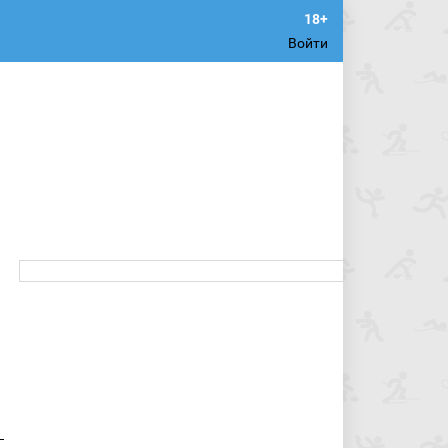
Войти