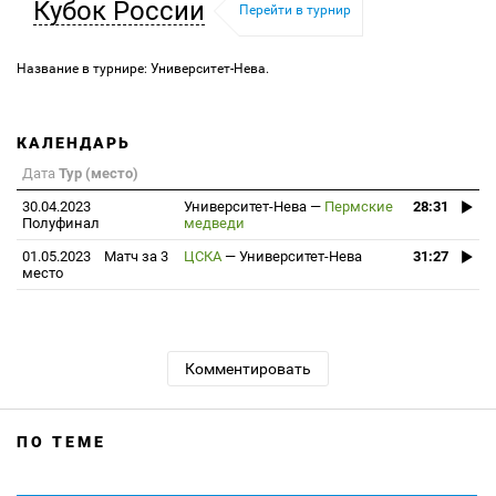
Кубок России
Перейти в турнир
Название в турнире: Университет-Нева.
КАЛЕНДАРЬ
Дата
Тур (место)
30.04.2023
Университет-Нева
—
Пермские
28:31
Полуфинал
медведи
01.05.2023
Матч за 3
ЦСКА
—
Университет-Нева
31:27
место
Комментировать
ПО ТЕМЕ