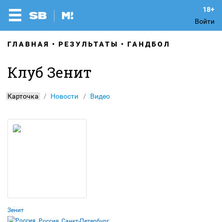
Войти
ГЛАВНАЯ
РЕЗУЛЬТАТЫ
ГАНДБОЛ
Клуб Зенит
Карточка
Новости
Видео
Зенит
Россия, Санкт-Петербург