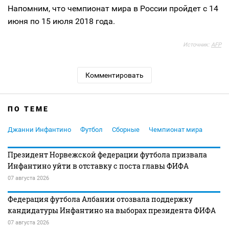
Напомним, что чемпионат мира в России пройдет с 14
июня по 15 июля 2018 года.
Источник:
AFP
Комментировать
ПО ТЕМЕ
Джанни Инфантино
Футбол
Сборные
Чемпионат мира
Президент Норвежской федерации футбола призвала
Инфантино уйти в отставку с поста главы ФИФА
07 августа 2026
Федерация футбола Албании отозвала поддержку
кандидатуры Инфантино на выборах президента ФИФА
07 августа 2026