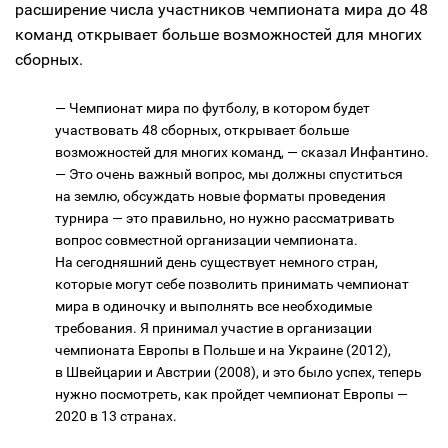
расширение числа участников чемпионата мира до 48
команд открывает больше возможностей для многих
сборных.
— Чемпионат мира по футболу, в котором будет
участвовать 48 сборных, открывает больше
возможностей для многих команд, — сказал Инфантино.
— Это очень важный вопрос, мы должны спуститься
на землю, обсуждать новые форматы проведения
турнира — это правильно, но нужно рассматривать
вопрос совместной организации чемпионата.
На сегодняшний день существует немного стран,
которые могут себе позволить принимать чемпионат
мира в одиночку и выполнять все необходимые
требования. Я принимал участие в организации
чемпионата Европы в Польше и на Украине (2012),
в Швейцарии и Австрии (2008), и это было успех, теперь
нужно посмотреть, как пройдет чемпионат Европы —
2020 в 13 странах.