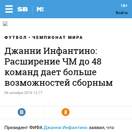
Войти
ФУТБОЛ
ЧЕМПИОНАТ МИРА
Джанни Инфантино:
Расширение ЧМ до 48
команд дает больше
возможностей сборным
06 октября 2016 12:17
R
Y
Президент ФИФА
Джанни Инфантино
заявил, что