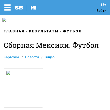
Войти
ГЛАВНАЯ
РЕЗУЛЬТАТЫ
ФУТБОЛ
Сборная Мексики. Футбол
Карточка
Новости
Видео