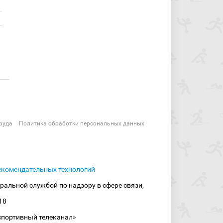
руда
Политика обработки персональных данных
екомендательных технологий
ральной службой по надзору в сфере связи,
18
спортивный телеканал»