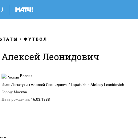
ЬТАТЫ
ФУТБОЛ
 Алексей Леонидович
Россия
Имя:
Лапатухин Алексей Леонидович / Lapatukhin Aleksey Leonidovich
Город:
Москва
Дата рождения:
16.03.1988