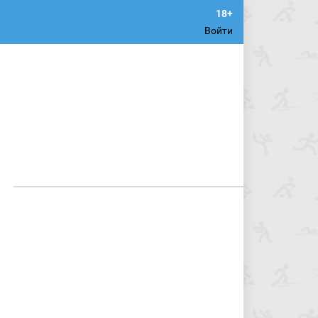
Войти