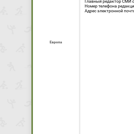
Главный редактор СМИ се
Номер телефона редакции
Адрес электронной почты
Европа