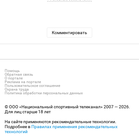
Комментировать
Помощь
Обратная связь
О портале
Реклама на портале
Пользовательское соглашение
Охрана труда
Политика обработки персональных данных
© ООО «Национальный спортивный телеканал» 2007 — 2026.
Для лиц старше 18 лет
На сайте применяются рекомендательные технологии.
Подробнее в
Правилах применения рекомендательных
технологий