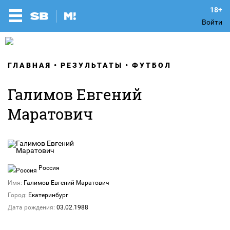
Войти
ГЛАВНАЯ
РЕЗУЛЬТАТЫ
ФУТБОЛ
Галимов Евгений
Маратович
Россия
Имя:
Галимов Евгений Маратович
Город:
Екатеринбург
Дата рождения:
03.02.1988