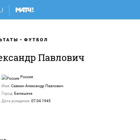
ЬТАТЫ
ФУТБОЛ
ександр Павлович
Россия
Имя:
Савкин Александр Павлович
Город:
Балашиха
Дата рождения:
07.04.1945