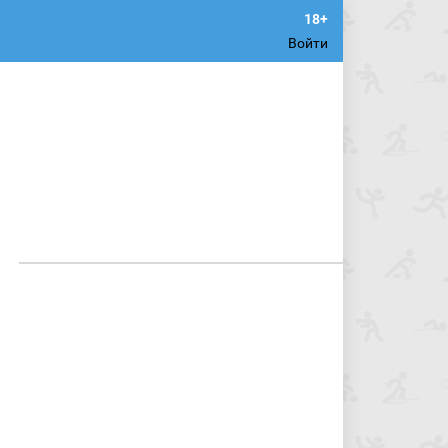
Войти