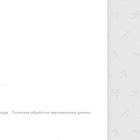
руда
Политика обработки персональных данных