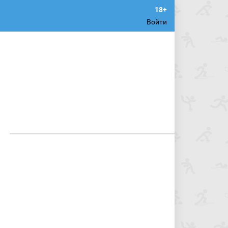
Войти