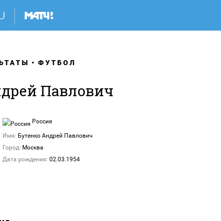
ЬТАТЫ
ФУТБОЛ
ндрей Павлович
Россия
Имя:
Бутенко Андрей Павлович
Город:
Москва
Дата рождения:
02.03.1954