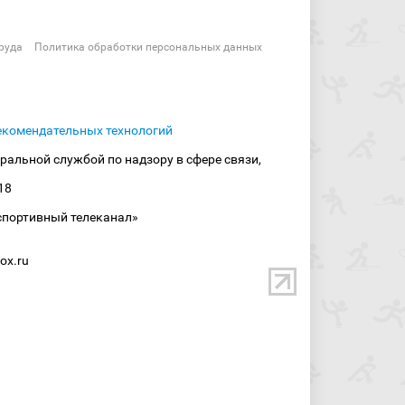
руда
Политика обработки персональных данных
екомендательных технологий
ральной службой по надзору в сфере связи,
18
спортивный телеканал»
ox.ru