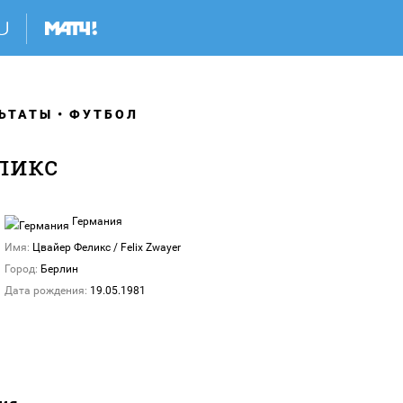
ЬТАТЫ
ФУТБОЛ
ликс
Германия
Имя:
Цвайер Феликс / Felix Zwayer
Город:
Берлин
Дата рождения:
19.05.1981