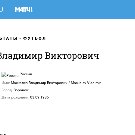
ЬТАТЫ
ФУТБОЛ
Владимир Викторович
Россия
Имя:
Москалев Владимир Викторович / Moskalev Vladimir
Город:
Воронеж
Дата рождения:
03.09.1986