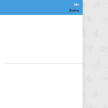
Войти