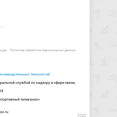
руда
Политика обработки персональных данных
екомендательных технологий
ральной службой по надзору в сфере связи,
18
спортивный телеканал»
ox.ru