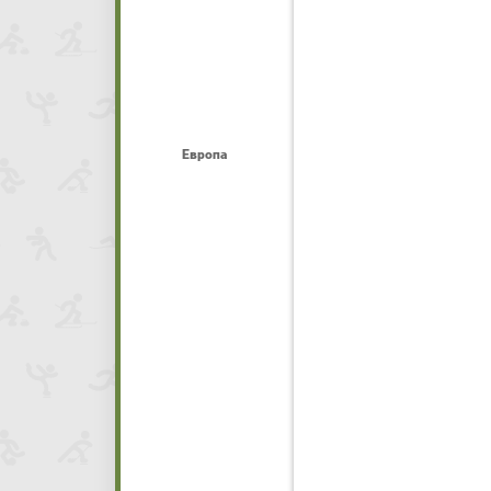
Европа