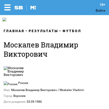
Войти
ГЛАВНАЯ
РЕЗУЛЬТАТЫ
ФУТБОЛ
Москалев Владимир
Викторович
Россия
Имя:
Москалев Владимир Викторович / Moskalev Vladimir
Город:
Воронеж
Дата рождения:
03.09.1986