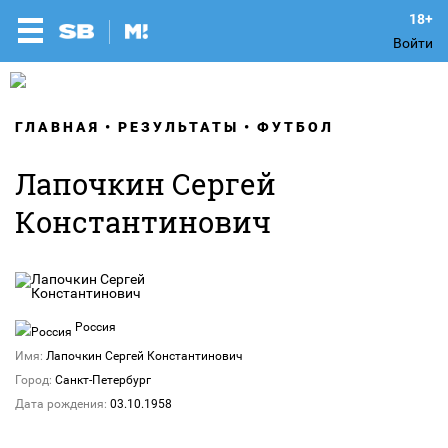
Войти
ГЛАВНАЯ
РЕЗУЛЬТАТЫ
ФУТБОЛ
Лапочкин Сергей
Константинович
Россия
Имя:
Лапочкин Сергей Константинович
Город:
Санкт-Петербург
Дата рождения:
03.10.1958