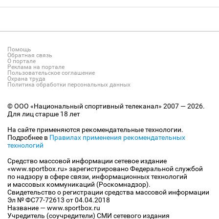
Помощь
Обратная связь
О портале
Реклама на портале
Пользовательское соглашение
Охрана труда
Политика обработки персональных данных
© ООО «Национальный спортивный телеканал» 2007 — 2026.
Для лиц старше 18 лет
На сайте применяются рекомендательные технологии.
Подробнее в
Правилах применения рекомендательных
технологий
Средство массовой информации сетевое издание
«www.sportbox.ru» зарегистрировано Федеральной службой
по надзору в сфере связи, информационных технологий
и массовых коммуникаций (Роскомнадзор).
Свидетельство о регистрации средства массовой информации
Эл № ФС77-72613 от 04.04.2018
Название — www.sportbox.ru
Учредитель (соучредители) СМИ сетевого издания