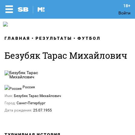
Войти
ГЛАВНАЯ
РЕЗУЛЬТАТЫ
ФУТБОЛ
Безубяк Тарас Михайлович
Россия
Имя:
Безубяк Тарас Михайлович
Город:
Санкт-Петербург
Дата рождения:
25.07.1955
ТУРНИРНАЯ ИСТОРИЯ