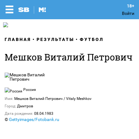
Войти
ГЛАВНАЯ
РЕЗУЛЬТАТЫ
ФУТБОЛ
Мешков Виталий Петрович
Россия
Имя:
Мешков Виталий Петрович / Vitaly Meshkov
Город:
Дмитров
Дата рождения:
08.04.1983
©
Gettyimages/Fotobank.ru