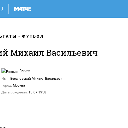
ЬТАТЫ
ФУТБОЛ
ий Михаил Васильевич
Россия
Имя:
Веселовский Михаил Васильевич
Город:
Москва
Дата рождения:
13.07.1958