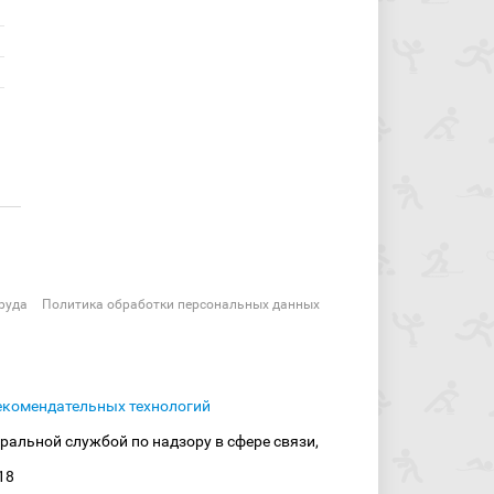
руда
Политика обработки персональных данных
екомендательных технологий
ральной службой по надзору в сфере связи,
18