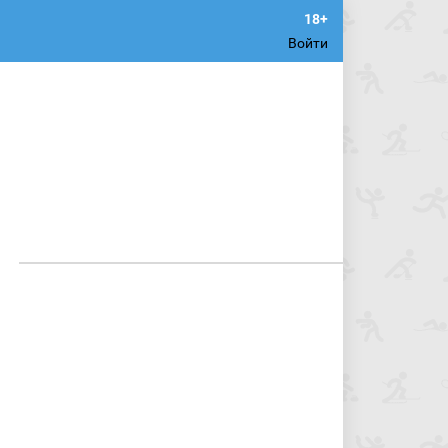
Войти