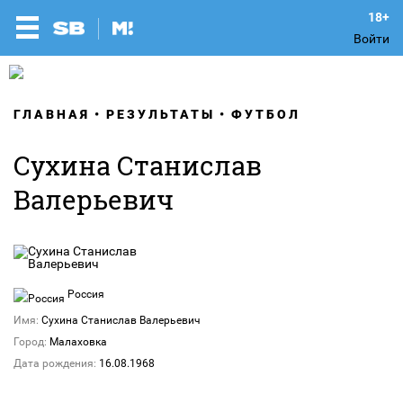
Войти
ГЛАВНАЯ
РЕЗУЛЬТАТЫ
ФУТБОЛ
Сухина Станислав
Валерьевич
Россия
Имя:
Сухина Станислав Валерьевич
Город:
Малаховка
Дата рождения:
16.08.1968