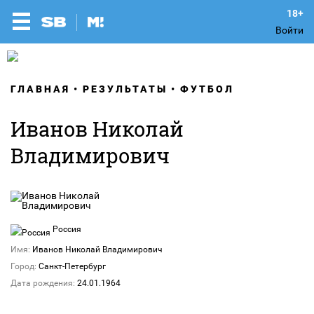
Войти
ГЛАВНАЯ
РЕЗУЛЬТАТЫ
ФУТБОЛ
Иванов Николай
Владимирович
Россия
Имя:
Иванов Николай Владимирович
Город:
Санкт-Петербург
Дата рождения:
24.01.1964