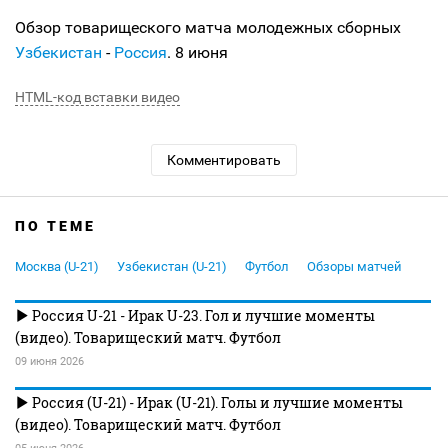
Обзор товарищеского матча молодежных сборных
Узбекистан
-
Россия
. 8 июня
HTML-код вставки видео
Комментировать
ПО ТЕМЕ
Москва (U-21)
Узбекистан (U-21)
Футбол
Обзоры матчей
Россия U-21 - Ирак U-23. Гол и лучшие моменты
(видео). Товарищеский матч. Футбол
09 июня 2026
Россия (U-21) - Ирак (U-21). Голы и лучшие моменты
(видео). Товарищеский матч. Футбол