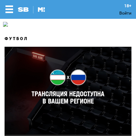
Войти
ФУТБОЛ