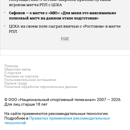
игроком матча РПЛ с ЦСКА
Сафонов — о матче с «МЮ»: «Для меня это максимально
полезный матч на данном этапе подготовки»
ЦСКА на своем поле сыграл вничью с «Ростовом» в матче
РПЛ
ЕЩЕ
Помощь
Обратная связь
О портале
Реклама на портале
Пользовательское соглашение
Охрана труда
Политика обработки персональных данных
© ООО «Национальный спортивный телеканал» 2007 — 2026.
Для лиц старше 18 лет
На сайте применяются рекомендательные технологии.
Подробнее в
Правилах применения рекомендательных
технологий