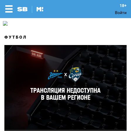
Войти
ФУТБОЛ