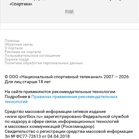
«Спартака»
ЕЩЕ
Помощь
Обратная связь
О портале
Реклама на портале
Пользовательское соглашение
Охрана труда
Политика обработки персональных данных
© ООО «Национальный спортивный телеканал» 2007 — 2026.
Для лиц старше 18 лет
На сайте применяются рекомендательные технологии.
Подробнее в
Правилах применения рекомендательных
технологий
Средство массовой информации сетевое издание
«www.sportbox.ru» зарегистрировано Федеральной службой
по надзору в сфере связи, информационных технологий
и массовых коммуникаций (Роскомнадзор).
Свидетельство о регистрации средства массовой информации
Эл № ФС77-72613 от 04.04.2018