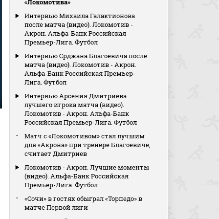
«Локомотива»
Интервью Михаила Галактионова
после матча (видео). Локомотив -
Акрон. Альфа-Банк Российская
Премьер-Лига. Футбол
Интервью Срджана Благоевича после
матча (видео). Локомотив - Акрон.
Альфа-Банк Российская Премьер-
Лига. Футбол
Интервью Арсения Дмитриева
лучшего игрока матча (видео).
Локомотив - Акрон. Альфа-Банк
Российская Премьер-Лига. Футбол
Матч с «Локомотивом» стал лучшим
для «Акрона» при тренере Благоевиче,
считает Дмитриев
Локомотив - Акрон. Лучшие моменты
(видео). Альфа-Банк Российская
Премьер-Лига. Футбол
«Сочи» в гостях обыграл «Торпедо» в
матче Первой лиги