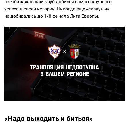
азербайджанский клуб добился самого крупного
успеха в своей истории. Никогда еще «скакуны»
не добирались до 1/8 финала Лиги Европы.
«Надо выходить и биться»