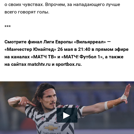
о своих чувствах. Впрочем, за нападающего лучше
всего говорят голы.
***
Смотрите финал Лиги Европы «Вильярреал» —
«Манчестер Юнайтед» 26 мая в 21:40 в прямом эфире
на каналах «МАТЧ ТВ» и «МАТЧ! Футбол 1», а также
на сайтах matchtv.ru и sportbox.ru.