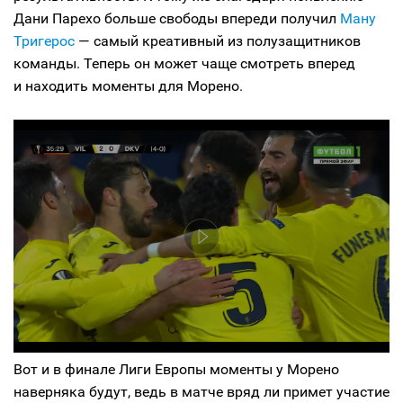
Дани Парехо больше свободы впереди получил
Ману
Тригерос
— самый креативный из полузащитников
команды. Теперь он может чаще смотреть вперед
и находить моменты для Морено.
Вот и в финале Лиги Европы моменты у Морено
наверняка будут, ведь в матче вряд ли примет участие