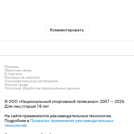
Комментировать
Помощь
Обратная связь
О портале
Реклама на портале
Пользовательское соглашение
Охрана труда
Политика обработки персональных данных
© ООО «Национальный спортивный телеканал» 2007 — 2026.
Для лиц старше 18 лет
На сайте применяются рекомендательные технологии.
Подробнее в
Правилах применения рекомендательных
технологий