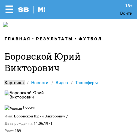
Войти
ГЛАВНАЯ
РЕЗУЛЬТАТЫ
ФУТБОЛ
Боровской Юрий
Викторович
Карточка
Новости
Видео
Трансферы
Россия
Имя:
Боровской Юрий Викторович
/
Дата рождения:
11.06.1971
Рост:
189