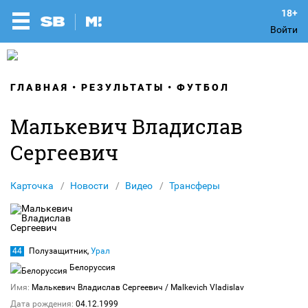
Войти
ГЛАВНАЯ
РЕЗУЛЬТАТЫ
ФУТБОЛ
Малькевич Владислав
Сергеевич
Карточка
Новости
Видео
Трансферы
44
Полузащитник,
Урал
Белоруссия
Имя:
Малькевич Владислав Сергеевич
/ Malkevich Vladislav
Дата рождения:
04.12.1999