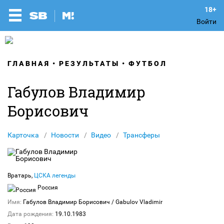
Войти
ГЛАВНАЯ
РЕЗУЛЬТАТЫ
ФУТБОЛ
Габулов Владимир
Борисович
Карточка
Новости
Видео
Трансферы
Вратарь,
ЦСКА легенды
Россия
Имя:
Габулов Владимир Борисович
/ Gabulov Vladimir
Дата рождения:
19.10.1983