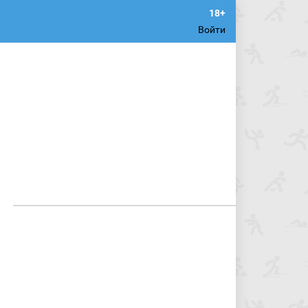
Войти