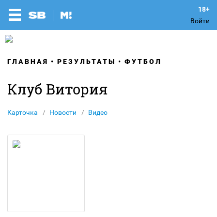
Войти
ГЛАВНАЯ
РЕЗУЛЬТАТЫ
ФУТБОЛ
Клуб Витория
Карточка
Новости
Видео