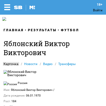
Войти
ГЛАВНАЯ
РЕЗУЛЬТАТЫ
ФУТБОЛ
Яблонский Виктор
Викторович
Карточка
Новости
Видео
Трансферы
Россия
Имя:
Яблонский Виктор Викторович
/
Дата рождения:
06.01.1970
Рост:
184