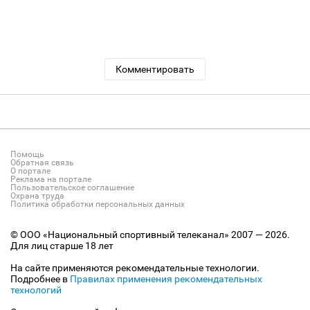
Комментировать
Помощь
Обратная связь
О портале
Реклама на портале
Пользовательское соглашение
Охрана труда
Политика обработки персональных данных
© ООО «Национальный спортивный телеканал» 2007 — 2026.
Для лиц старше 18 лет
На сайте применяются рекомендательные технологии.
Подробнее в
Правилах применения рекомендательных
технологий