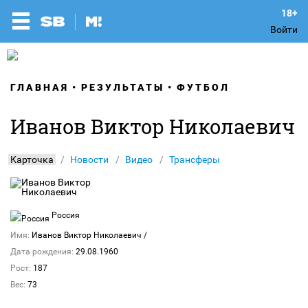
Войти
ГЛАВНАЯ
РЕЗУЛЬТАТЫ
ФУТБОЛ
Иванов Виктор Николаевич
Карточка
Новости
Видео
Трансферы
Россия
Имя:
Иванов Виктор Николаевич
/
Дата рождения:
29.08.1960
Рост:
187
Вес:
73