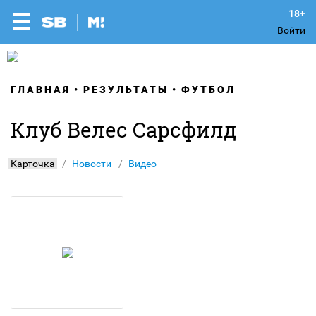
Войти
ГЛАВНАЯ
РЕЗУЛЬТАТЫ
ФУТБОЛ
Клуб Велес Сарсфилд
Карточка
Новости
Видео