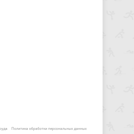
руда
Политика обработки персональных данных