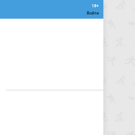
Войти