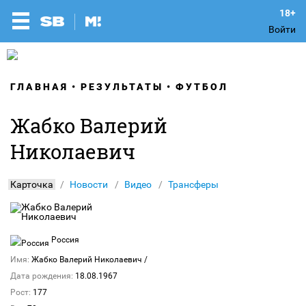
Войти
ГЛАВНАЯ
РЕЗУЛЬТАТЫ
ФУТБОЛ
Жабко Валерий
Николаевич
Карточка
Новости
Видео
Трансферы
Россия
Имя:
Жабко Валерий Николаевич
/
Дата рождения:
18.08.1967
Рост:
177