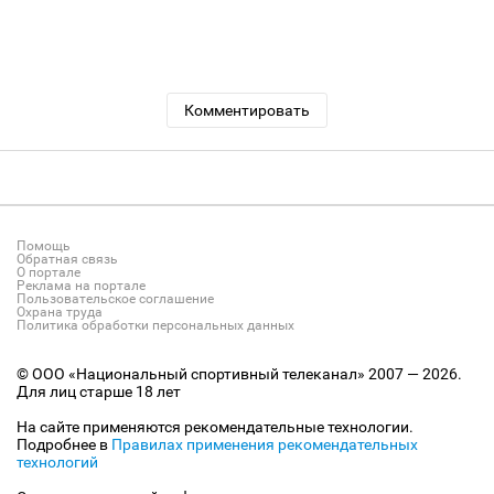
Комментировать
Помощь
Обратная связь
О портале
Реклама на портале
Пользовательское соглашение
Охрана труда
Политика обработки персональных данных
© ООО «Национальный спортивный телеканал» 2007 — 2026.
Для лиц старше 18 лет
На сайте применяются рекомендательные технологии.
Подробнее в
Правилах применения рекомендательных
технологий