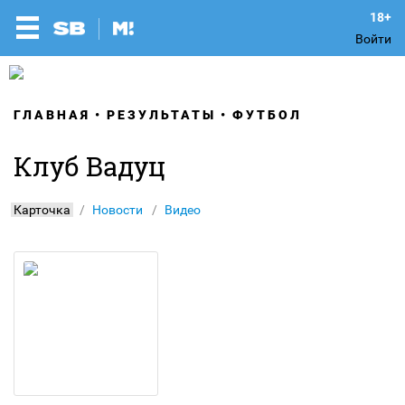
Войти
ГЛАВНАЯ
РЕЗУЛЬТАТЫ
ФУТБОЛ
Клуб Вадуц
Карточка
Новости
Видео