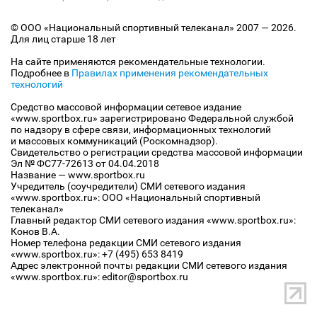
© ООО «Национальный спортивный телеканал» 2007 — 2026.
Для лиц старше 18 лет
На сайте применяются рекомендательные технологии.
Подробнее в
Правилах применения рекомендательных
технологий
Средство массовой информации сетевое издание
«www.sportbox.ru» зарегистрировано Федеральной службой
по надзору в сфере связи, информационных технологий
и массовых коммуникаций (Роскомнадзор).
Свидетельство о регистрации средства массовой информации
Эл № ФС77-72613 от 04.04.2018
Название — www.sportbox.ru
Учредитель (соучредители) СМИ сетевого издания
«www.sportbox.ru»: ООО «Национальный спортивный
телеканал»
Главный редактор СМИ сетевого издания «www.sportbox.ru»:
Конов В.А.
Номер телефона редакции СМИ сетевого издания
«www.sportbox.ru»: +7 (495) 653 8419
Адрес электронной почты редакции СМИ сетевого издания
«www.sportbox.ru»: editor@sportbox.ru