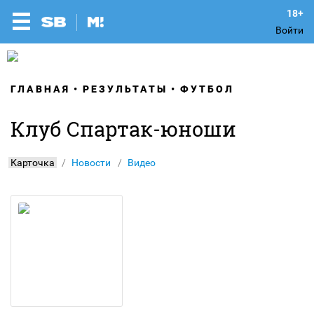
Войти
ГЛАВНАЯ
РЕЗУЛЬТАТЫ
ФУТБОЛ
Клуб Спартак-юноши
Карточка
Новости
Видео