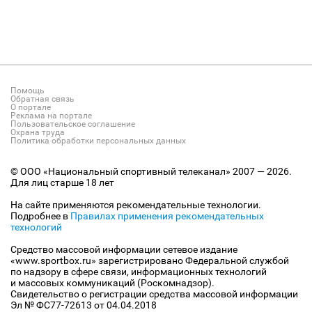
Помощь
Обратная связь
О портале
Реклама на портале
Пользовательское соглашение
Охрана труда
Политика обработки персональных данных
© ООО «Национальный спортивный телеканал» 2007 — 2026.
Для лиц старше 18 лет
На сайте применяются рекомендательные технологии.
Подробнее в
Правилах применения рекомендательных
технологий
Средство массовой информации сетевое издание
«www.sportbox.ru» зарегистрировано Федеральной службой
по надзору в сфере связи, информационных технологий
и массовых коммуникаций (Роскомнадзор).
Свидетельство о регистрации средства массовой информации
Эл № ФС77-72613 от 04.04.2018