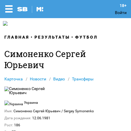
Войти
ГЛАВНАЯ
РЕЗУЛЬТАТЫ
ФУТБОЛ
Симоненко Сергей
Юрьевич
Карточка
Новости
Видео
Трансферы
Украина
Имя:
Симоненко Сергей Юрьевич
/ Sergey Symonenko
Дата рождения:
12.06.1981
Рост:
186