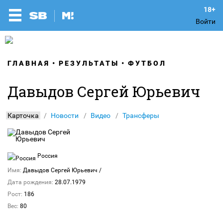
Войти
ГЛАВНАЯ
РЕЗУЛЬТАТЫ
ФУТБОЛ
Давыдов Сергей Юрьевич
Карточка
Новости
Видео
Трансферы
Россия
Имя:
Давыдов Сергей Юрьевич
/
Дата рождения:
28.07.1979
Рост:
186
Вес:
80