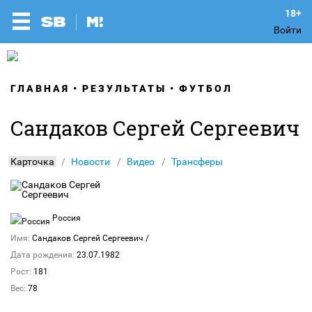
Войти
ГЛАВНАЯ
РЕЗУЛЬТАТЫ
ФУТБОЛ
Сандаков Сергей Сергеевич
Карточка
Новости
Видео
Трансферы
Россия
Имя:
Сандаков Сергей Сергеевич
/
Дата рождения:
23.07.1982
Рост:
181
Вес:
78