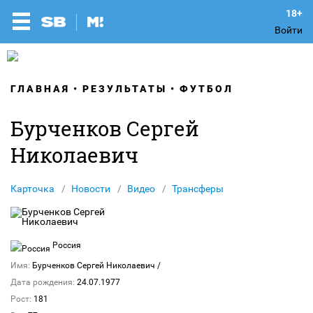
Войти
ГЛАВНАЯ
РЕЗУЛЬТАТЫ
ФУТБОЛ
Бурченков Сергей
Николаевич
Карточка
Новости
Видео
Трансферы
Россия
Имя:
Бурченков Сергей Николаевич
/
Дата рождения:
24.07.1977
Рост:
181