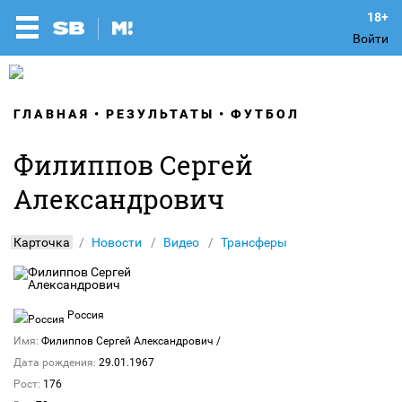
Войти
ГЛАВНАЯ
РЕЗУЛЬТАТЫ
ФУТБОЛ
Филиппов Сергей
Александрович
Карточка
Новости
Видео
Трансферы
Россия
Имя:
Филиппов Сергей Александрович
/
Дата рождения:
29.01.1967
Рост:
176