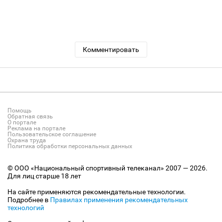
Комментировать
Помощь
Обратная связь
О портале
Реклама на портале
Пользовательское соглашение
Охрана труда
Политика обработки персональных данных
© ООО «Национальный спортивный телеканал» 2007 — 2026.
Для лиц старше 18 лет
На сайте применяются рекомендательные технологии.
Подробнее в
Правилах применения рекомендательных
технологий