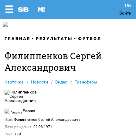
Войти
ГЛАВНАЯ
РЕЗУЛЬТАТЫ
ФУТБОЛ
Филиппенков Сергей
Александрович
Карточка
Новости
Видео
Трансферы
Россия
Имя:
Филиппенков Сергей Александрович
/
Дата рождения:
02.08.1971
Рост:
179